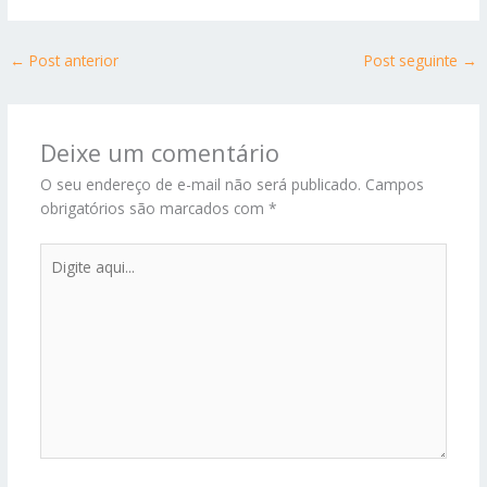
←
Post anterior
Post seguinte
→
Deixe um comentário
O seu endereço de e-mail não será publicado.
Campos
obrigatórios são marcados com
*
Digite
aqui...