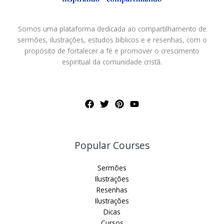
Somos uma plataforma dedicada ao compartilhamento de
sermões, ilustrações, estudos bíblicos e e resenhas, com o
propósito de fortalecer a fé e promover o crescimento
espiritual da comunidade cristã.
Popular Courses
Sermões
Ilustrações
Resenhas
Ilustrações
Dicas
Cursos