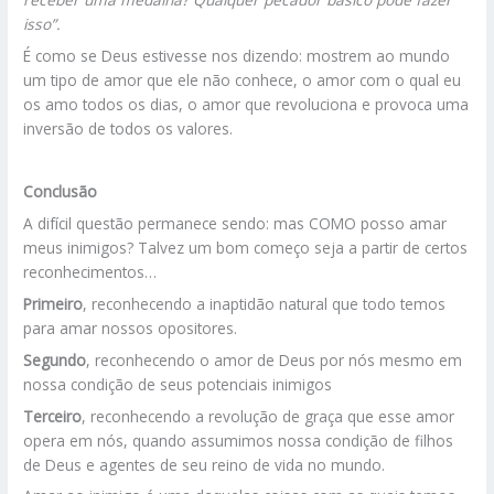
isso”.
É como se Deus estivesse nos dizendo: mostrem ao mundo
um tipo de amor que ele não conhece, o amor com o qual eu
os amo todos os dias, o amor que revoluciona e provoca uma
inversão de todos os valores.
Conclusão
A difícil questão permanece sendo: mas COMO posso amar
meus inimigos? Talvez um bom começo seja a partir de certos
reconhecimentos…
Primeiro
, reconhecendo a inaptidão natural que todo temos
para amar nossos opositores.
Segundo
, reconhecendo o amor de Deus por nós mesmo em
nossa condição de seus potenciais inimigos
Terceiro
, reconhecendo a revolução de graça que esse amor
opera em nós, quando assumimos nossa condição de filhos
de Deus e agentes de seu reino de vida no mundo.