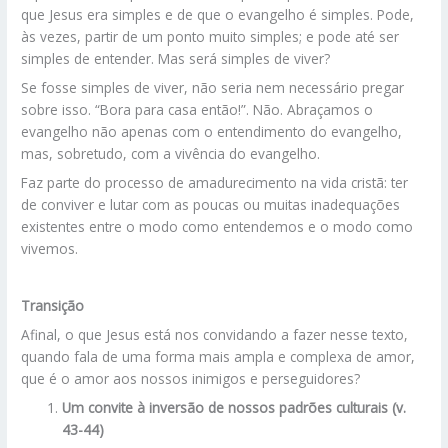
que Jesus era simples e de que o evangelho é simples. Pode,
às vezes, partir de um ponto muito simples; e pode até ser
simples de entender. Mas será simples de viver?
Se fosse simples de viver, não seria nem necessário pregar
sobre isso. “Bora para casa então!”. Não. Abraçamos o
evangelho não apenas com o entendimento do evangelho,
mas, sobretudo, com a vivência do evangelho.
Faz parte do processo de amadurecimento na vida cristã: ter
de conviver e lutar com as poucas ou muitas inadequações
existentes entre o modo como entendemos e o modo como
vivemos.
Transição
Afinal, o que Jesus está nos convidando a fazer nesse texto,
quando fala de uma forma mais ampla e complexa de amor,
que é o amor aos nossos inimigos e perseguidores?
Um convite à inversão de nossos padrões culturais (v.
43-44)