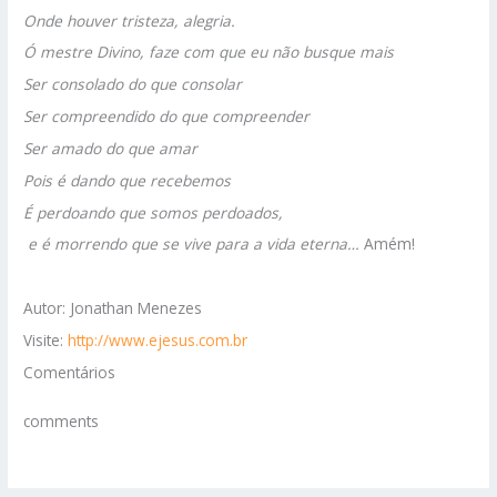
Onde houver tristeza, alegria.
Ó mestre Divino, faze com que eu não busque mais
Ser consolado do que consolar
Ser compreendido do que compreender
Ser amado do que amar
Pois é dando que recebemos
É perdoando que somos perdoados,
e é morrendo que se vive para a vida eterna…
Amém!
Autor: Jonathan Menezes
Visite:
http://www.ejesus.com.br
Comentários
comments