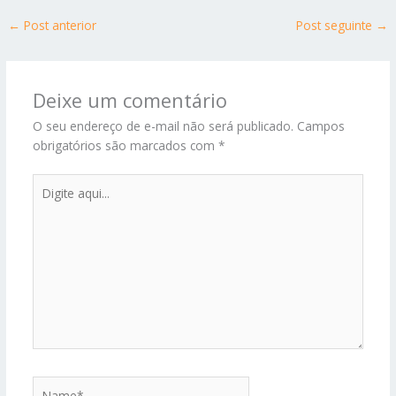
←
Post anterior
Post seguinte
→
Deixe um comentário
O seu endereço de e-mail não será publicado.
Campos
obrigatórios são marcados com
*
Digite
aqui...
Name*