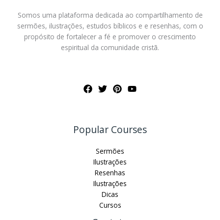
Somos uma plataforma dedicada ao compartilhamento de
sermões, ilustrações, estudos bíblicos e e resenhas, com o
propósito de fortalecer a fé e promover o crescimento
espiritual da comunidade cristã.
Popular Courses
Sermões
Ilustrações
Resenhas
Ilustrações
Dicas
Cursos