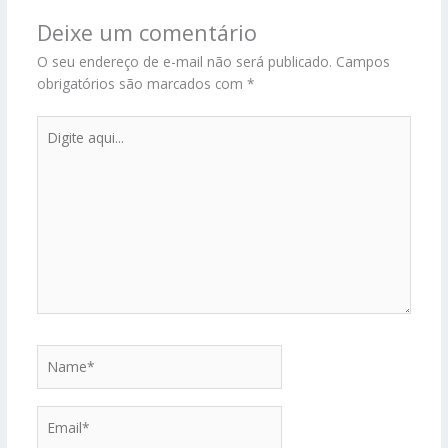
Deixe um comentário
O seu endereço de e-mail não será publicado.
Campos
obrigatórios são marcados com
*
Digite
aqui...
Name*
Email*