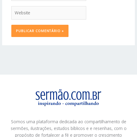
Website
Somos uma plataforma dedicada ao compartilhamento de
sermões, ilustrações, estudos bíblicos e e resenhas, com o
propósito de fortalecer a fé e promover o crescimento