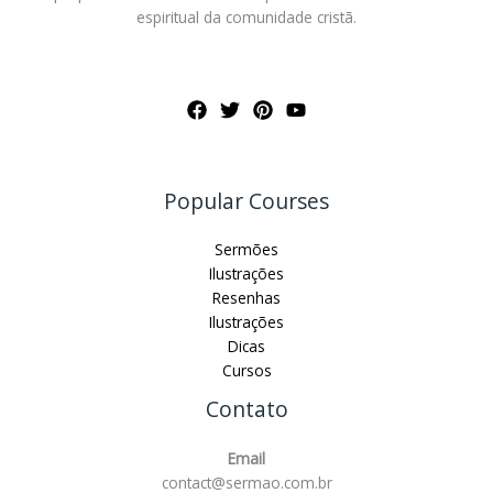
espiritual da comunidade cristã.
Popular Courses
Sermões
Ilustrações
Resenhas
Ilustrações
Dicas
Cursos
Contato
Email
contact@sermao.com.br