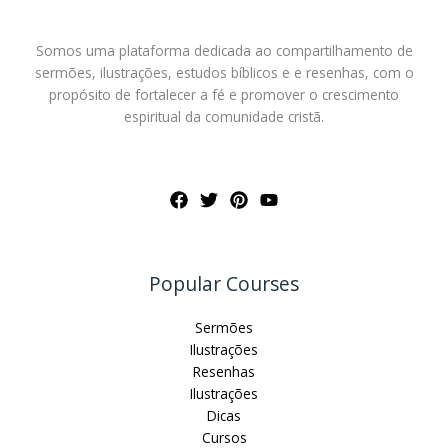
Somos uma plataforma dedicada ao compartilhamento de
sermões, ilustrações, estudos bíblicos e e resenhas, com o
propósito de fortalecer a fé e promover o crescimento
espiritual da comunidade cristã.
Popular Courses
Sermões
Ilustrações
Resenhas
Ilustrações
Dicas
Cursos