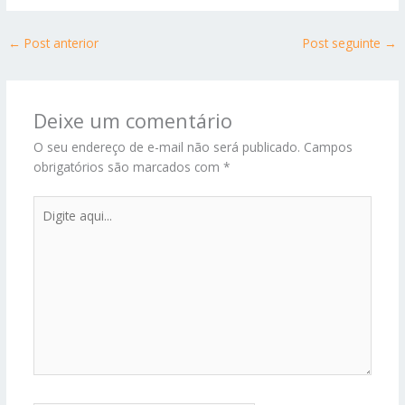
←
Post anterior
Post seguinte
→
Deixe um comentário
O seu endereço de e-mail não será publicado.
Campos
obrigatórios são marcados com
*
Digite
aqui...