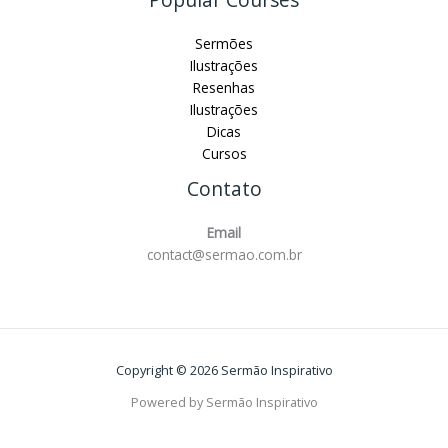
Sermões
Ilustrações
Resenhas
Ilustrações
Dicas
Cursos
Contato
Email
contact@sermao.com.br
Copyright © 2026 Sermão Inspirativo
Powered by Sermão Inspirativo