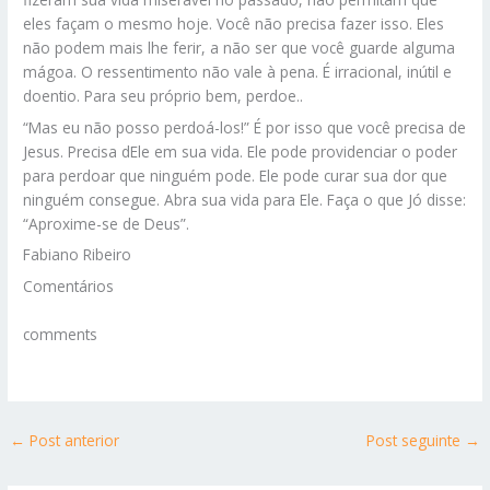
eles façam o mesmo hoje. Você não precisa fazer isso. Eles
não podem mais lhe ferir, a não ser que você guarde alguma
mágoa. O ressentimento não vale à pena. É irracional, inútil e
doentio. Para seu próprio bem, perdoe..
“Mas eu não posso perdoá-los!” É por isso que você precisa de
Jesus. Precisa dEle em sua vida. Ele pode providenciar o poder
para perdoar que ninguém pode. Ele pode curar sua dor que
ninguém consegue. Abra sua vida para Ele. Faça o que Jó disse:
“Aproxime-se de Deus”.
Fabiano Ribeiro
Comentários
comments
←
Post anterior
Post seguinte
→