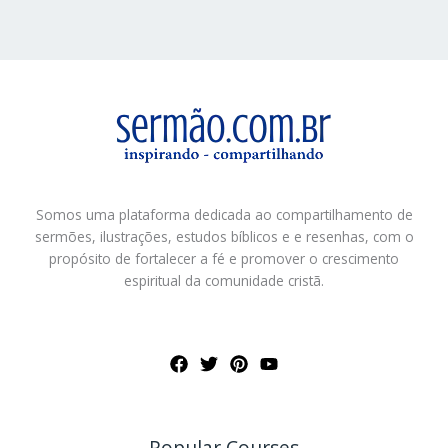
Somos uma plataforma dedicada ao compartilhamento de
sermões, ilustrações, estudos bíblicos e e resenhas, com o
propósito de fortalecer a fé e promover o crescimento
espiritual da comunidade cristã.
Popular Courses