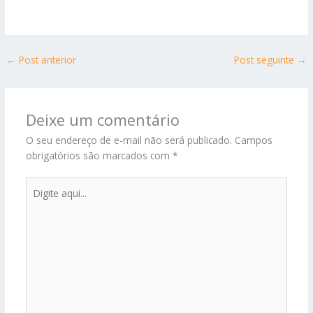
←
Post anterior
Post seguinte
→
Deixe um comentário
O seu endereço de e-mail não será publicado.
Campos
obrigatórios são marcados com
*
Digite
aqui...