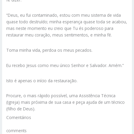
“Deus, eu fui contaminado, estou com meu sistema de vida
quase todo destruído; minha esperança quase toda se acabou,
mas neste momento eu creio que Tu és poderoso para
restaurar meu coração, meus sentimentos, e minha fé.
Toma minha vida, perdoa os meus pecados.
Eu recebo Jesus como meu único Senhor e Salvador. Amém.”
Isto é apenas o início da restauração.
Procure, o mais rápido possível, uma Assistência Técnica
(Igreja) mais próxima de sua casa e peça ajuda de um técnico
(filho de Deus).
Comentários
comments