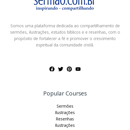
Somos uma plataforma dedicada ao compartilhamento de
sermões, ilustrações, estudos bíblicos e e resenhas, com o
propósito de fortalecer a fé e promover o crescimento
espiritual da comunidade cristã.
Popular Courses
Sermões
Ilustrações
Resenhas
Ilustrações