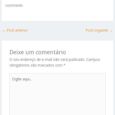
comments
←
Post anterior
Post seguinte
→
Deixe um comentário
O seu endereço de e-mail não será publicado.
Campos
obrigatórios são marcados com
*
Digite
aqui...