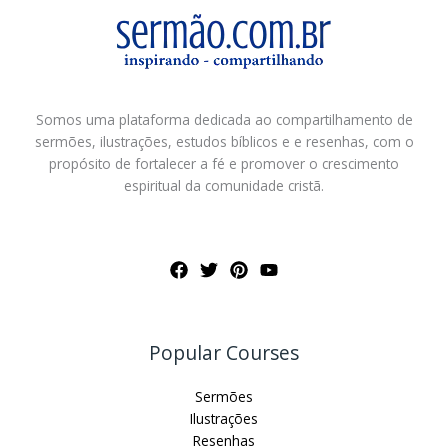
Somos uma plataforma dedicada ao compartilhamento de
sermões, ilustrações, estudos bíblicos e e resenhas, com o
propósito de fortalecer a fé e promover o crescimento
espiritual da comunidade cristã.
Popular Courses
Sermões
Ilustrações
Resenhas