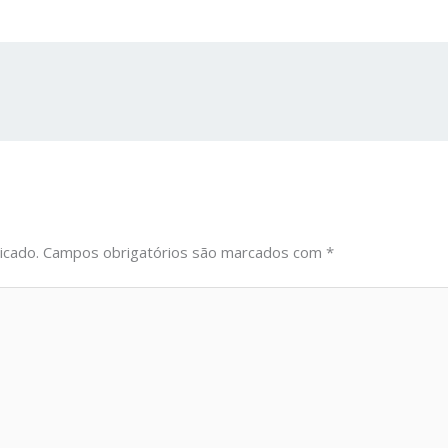
icado.
Campos obrigatórios são marcados com
*