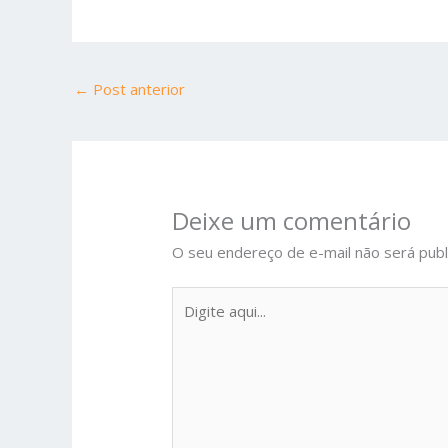
←
Post anterior
Deixe um comentário
O seu endereço de e-mail não será publ
Digite
aqui...