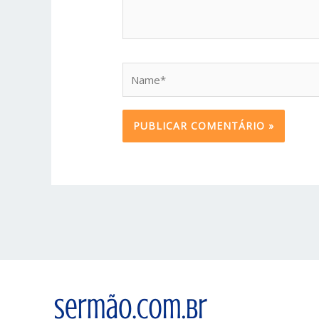
Name*