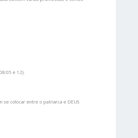
08:05 e 12).
 se colocar entre o patriarca e DEUS