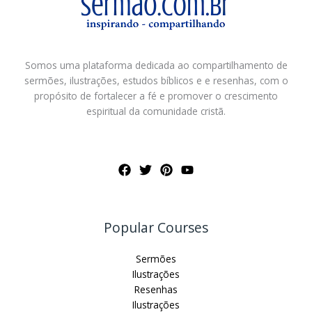
Somos uma plataforma dedicada ao compartilhamento de
sermões, ilustrações, estudos bíblicos e e resenhas, com o
propósito de fortalecer a fé e promover o crescimento
espiritual da comunidade cristã.
Popular Courses
Sermões
Ilustrações
Resenhas
Ilustrações