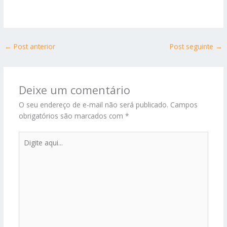
←
Post anterior
Post seguinte
→
Deixe um comentário
O seu endereço de e-mail não será publicado.
Campos
obrigatórios são marcados com
*
Digite
aqui...