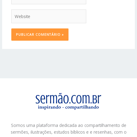
Website
Somos uma plataforma dedicada ao compartilhamento de
sermões, ilustrações, estudos bíblicos e e resenhas, com o