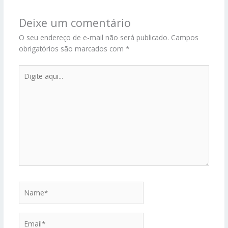
Deixe um comentário
O seu endereço de e-mail não será publicado.
Campos
obrigatórios são marcados com
*
Digite
aqui...
Name*
Email*