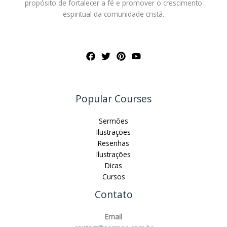
propósito de fortalecer a fé e promover o crescimento
espiritual da comunidade cristã.
Popular Courses
Sermões
Ilustrações
Resenhas
Ilustrações
Dicas
Cursos
Contato
Email