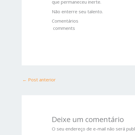
que permaneceu inerte.
Não enterre seu talento.
Comentários
comments
←
Post anterior
Deixe um comentário
O seu endereço de e-mail não será publ