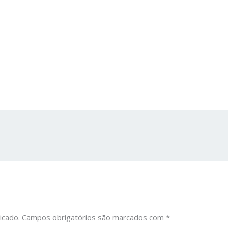
icado.
Campos obrigatórios são marcados com
*