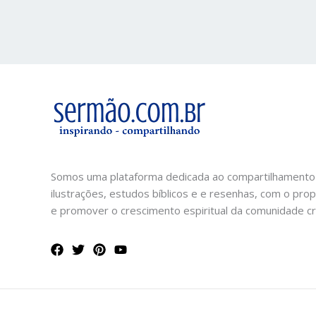
Somos uma plataforma dedicada ao compartilhamento
ilustrações, estudos bíblicos e e resenhas, com o prop
e promover o crescimento espiritual da comunidade cri