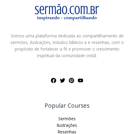
Somos uma plataforma dedicada ao compartilhamento de
sermões, ilustrações, estudos bíblicos e e resenhas, com o
propósito de fortalecer a fé e promover o crescimento
espiritual da comunidade cristã.
Popular Courses
Sermões
Ilustrações
Resenhas