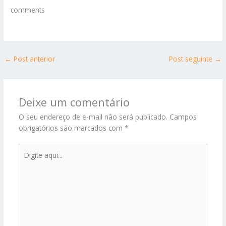
comments
←
Post anterior
Post seguinte
→
Deixe um comentário
O seu endereço de e-mail não será publicado.
Campos
obrigatórios são marcados com
*
Digite
aqui...