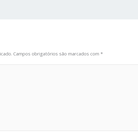
icado.
Campos obrigatórios são marcados com
*