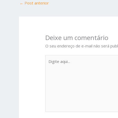
←
Post anterior
Deixe um comentário
O seu endereço de e-mail não será publ
Digite
aqui...