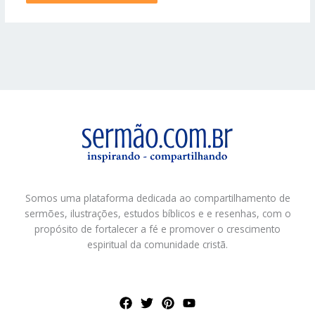
Somos uma plataforma dedicada ao compartilhamento de
sermões, ilustrações, estudos bíblicos e e resenhas, com o
propósito de fortalecer a fé e promover o crescimento
espiritual da comunidade cristã.