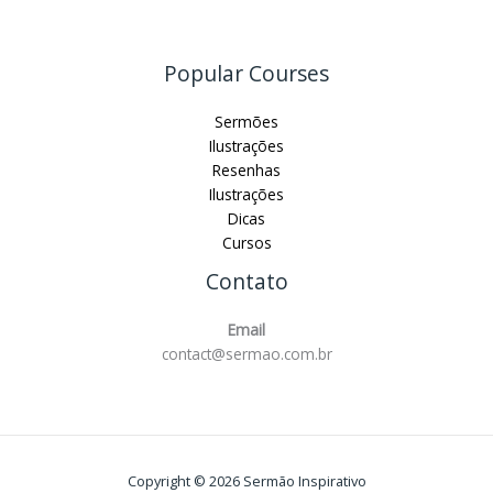
Popular Courses
Sermões
Ilustrações
Resenhas
Ilustrações
Dicas
Cursos
Contato
Email
contact@sermao.com.br
Copyright © 2026 Sermão Inspirativo