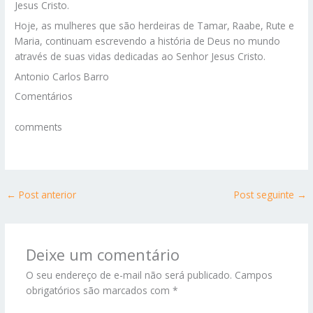
Jesus Cristo.
Hoje, as mulheres que são herdeiras de Tamar, Raabe, Rute e
Maria, continuam escrevendo a história de Deus no mundo
através de suas vidas dedicadas ao Senhor Jesus Cristo.
Antonio Carlos Barro
Comentários
comments
←
Post anterior
Post seguinte
→
Deixe um comentário
O seu endereço de e-mail não será publicado.
Campos
obrigatórios são marcados com
*