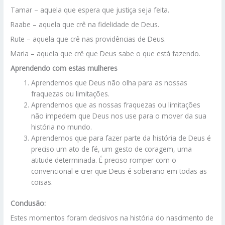
Tamar – aquela que espera que justiça seja feita.
Raabe – aquela que crê na fidelidade de Deus.
Rute – aquela que crê nas providências de Deus.
Maria – aquela que crê que Deus sabe o que está fazendo.
Aprendendo com estas mulheres
Aprendemos que Deus não olha para as nossas
fraquezas ou limitações.
Aprendemos que as nossas fraquezas ou limitações
não impedem que Deus nos use para o mover da sua
história no mundo.
Aprendemos que para fazer parte da história de Deus é
preciso um ato de fé, um gesto de coragem, uma
atitude determinada. É preciso romper com o
convencional e crer que Deus é soberano em todas as
coisas.
Conclusão:
Estes momentos foram decisivos na história do nascimento de