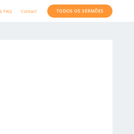
 & FAQ
Contact
TODOS OS SERMÕES