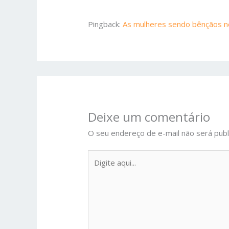
Pingback:
As mulheres sendo bênçãos no
Deixe um comentário
O seu endereço de e-mail não será publ
Digite
aqui...