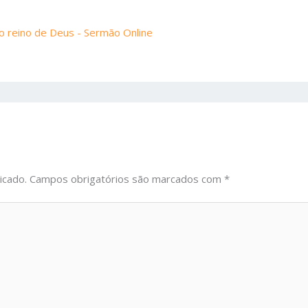
 reino de Deus - Sermão Online
icado.
Campos obrigatórios são marcados com
*