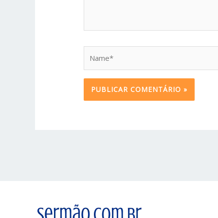
Name*