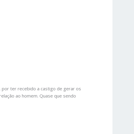
por ter recebido a castigo de gerar os
em relação ao homem. Quase que sendo