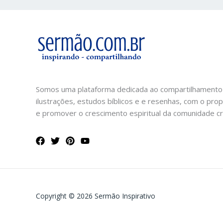
Somos uma plataforma dedicada ao compartilhamento
ilustrações, estudos bíblicos e e resenhas, com o prop
e promover o crescimento espiritual da comunidade cri
Copyright © 2026 Sermão Inspirativo