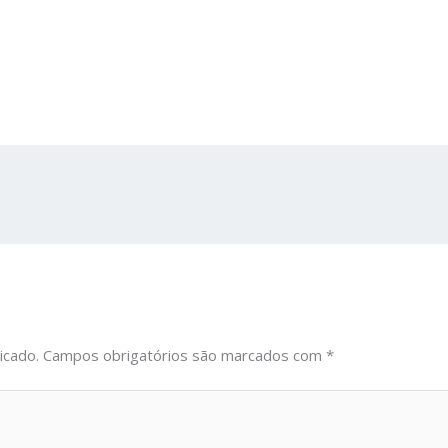
icado.
Campos obrigatórios são marcados com
*