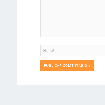
Name*