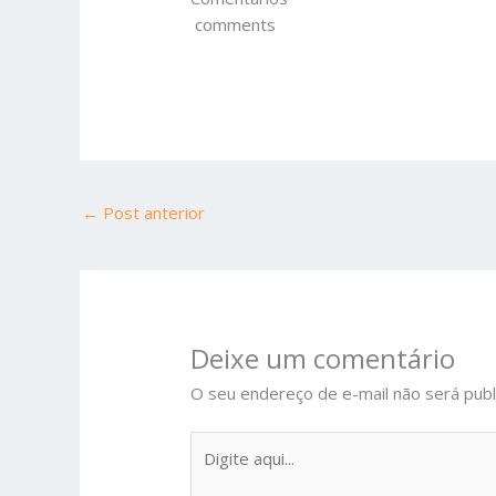
comments
←
Post anterior
Deixe um comentário
O seu endereço de e-mail não será publ
Digite
aqui...