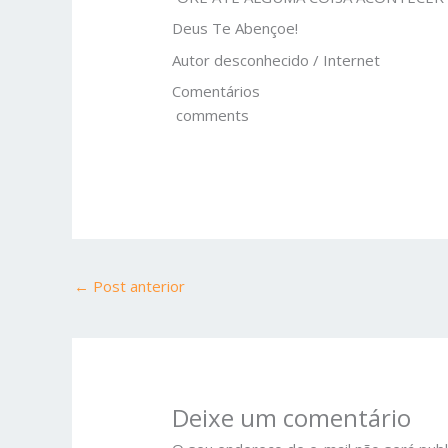
Deus Te Abençoe!
Autor desconhecido / Internet
Comentários
comments
←
Post anterior
Deixe um comentário