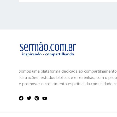
Somos uma plataforma dedicada ao compartilhamento
ilustrações, estudos bíblicos e e resenhas, com o prop
e promover o crescimento espiritual da comunidade cri