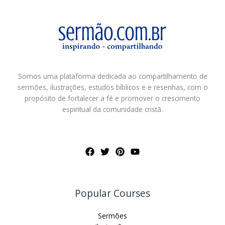
Somos uma plataforma dedicada ao compartilhamento de
sermões, ilustrações, estudos bíblicos e e resenhas, com o
propósito de fortalecer a fé e promover o crescimento
espiritual da comunidade cristã.
Popular Courses
Sermões