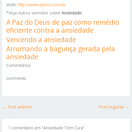
Visite:
http://www.ejesus.com.br
*Veja outros sermões sobre
Ansiedade:
A Paz do Deus de paz como remédio
eficiente contra a ansiedade
Vencendo a ansiedade
Arrumando a bagunça gerada pela
ansiedade
Comentários
comments
←
Post anterior
Post seguinte
→
1 comentário em “Ansiedade Tem Cura”