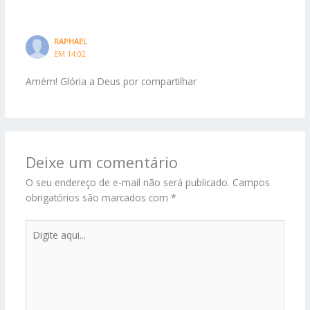
RAPHAEL
EM 14:02
Amém! Glória a Deus por compartilhar
Deixe um comentário
O seu endereço de e-mail não será publicado.
Campos
obrigatórios são marcados com
*
Digite
aqui...