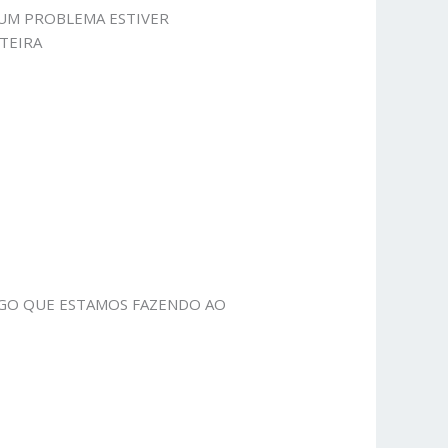
LGUM PROBLEMA ESTIVER
TEIRA
LGO QUE ESTAMOS FAZENDO AO