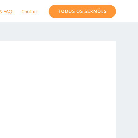
 & FAQ
Contact
TODOS OS SERMÕES