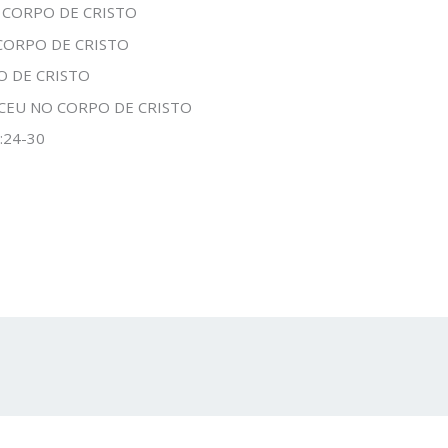
 CORPO DE CRISTO
CORPO DE CRISTO
O DE CRISTO
CEU NO CORPO DE CRISTO
5:24-30