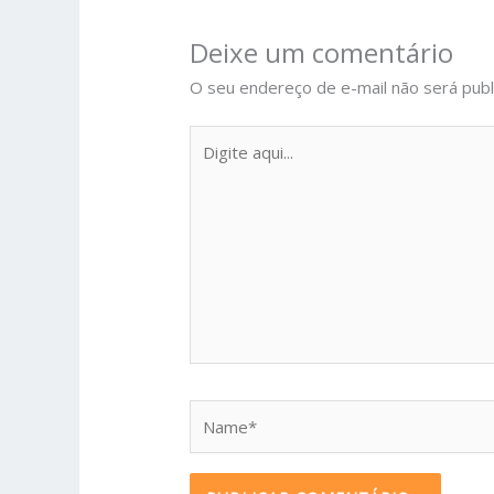
Deixe um comentário
O seu endereço de e-mail não será publ
Digite
aqui...
Name*