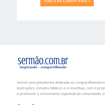
Somos uma plataforma dedicada ao compartilhamento
ilustrações, estudos bíblicos e e resenhas, com o prop
e promover o crescimento espiritual da comunidade cri