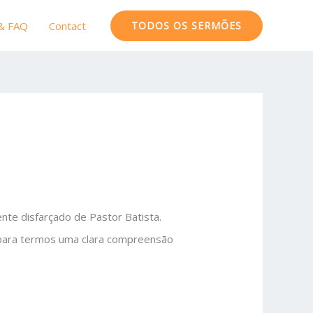
 & FAQ
Contact
TODOS OS SERMÕES
nte disfarçado de Pastor Batista.
para termos uma clara compreensão