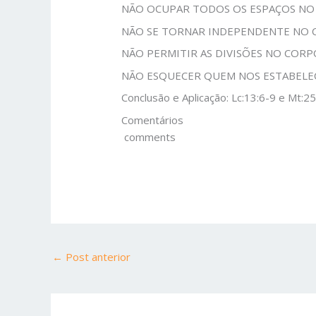
NÃO OCUPAR TODOS OS ESPAÇOS NO
NÃO SE TORNAR INDEPENDENTE NO 
NÃO PERMITIR AS DIVISÕES NO CORP
NÃO ESQUECER QUEM NOS ESTABELE
Conclusão e Aplicação: Lc:13:6-9 e Mt:2
Comentários
comments
←
Post anterior