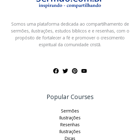
Somos uma plataforma dedicada ao compartilhamento de
sermões, ilustrações, estudos bíblicos e e resenhas, com o
propósito de fortalecer a fé e promover o crescimento
espiritual da comunidade cristã.
Popular Courses
Sermões
Ilustrações
Resenhas
Ilustrações
Dicas