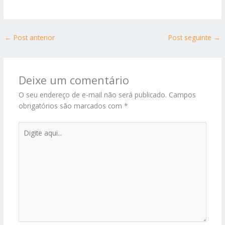
←
Post anterior
Post seguinte
→
Deixe um comentário
O seu endereço de e-mail não será publicado.
Campos
obrigatórios são marcados com
*
Digite
aqui...