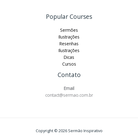
Popular Courses
Sermões
Ilustrações
Resenhas
Ilustrações
Dicas
Cursos
Contato
Email
contact@sermao.com.br
Copyright © 2026 Sermão Inspirativo