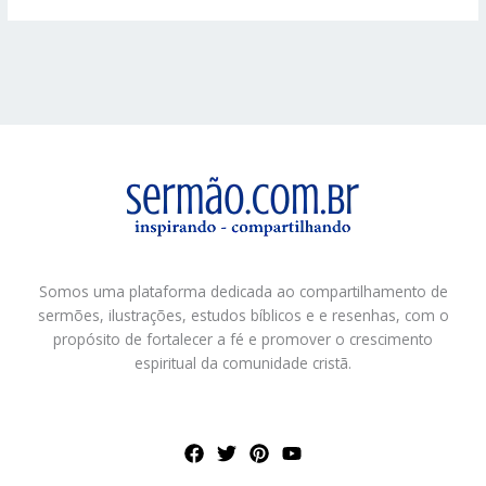
Somos uma plataforma dedicada ao compartilhamento de
sermões, ilustrações, estudos bíblicos e e resenhas, com o
propósito de fortalecer a fé e promover o crescimento
espiritual da comunidade cristã.