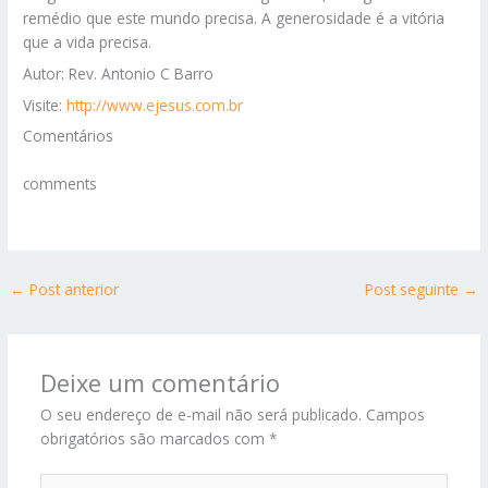
remédio que este mundo precisa. A generosidade é a vitória
que a vida precisa.
Autor: Rev. Antonio C Barro
Visite:
http://www.ejesus.com.br
Comentários
comments
←
Post anterior
Post seguinte
→
Deixe um comentário
O seu endereço de e-mail não será publicado.
Campos
obrigatórios são marcados com
*
Digite