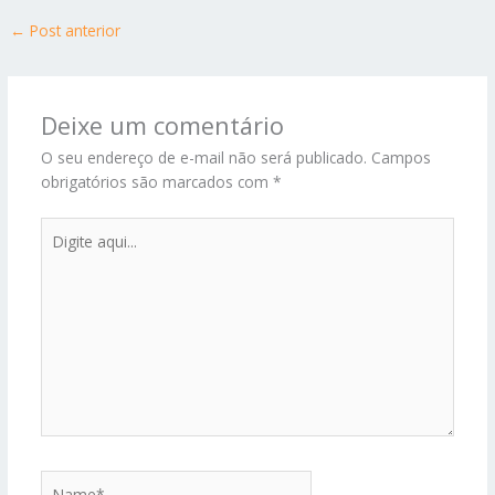
←
Post anterior
Deixe um comentário
O seu endereço de e-mail não será publicado.
Campos
obrigatórios são marcados com
*
Digite
aqui...
Name*