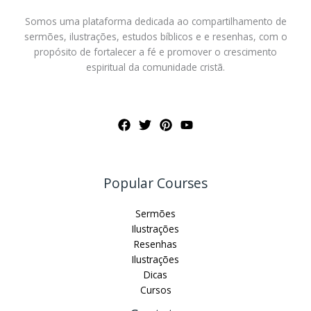
Somos uma plataforma dedicada ao compartilhamento de
sermões, ilustrações, estudos bíblicos e e resenhas, com o
propósito de fortalecer a fé e promover o crescimento
espiritual da comunidade cristã.
Popular Courses
Sermões
Ilustrações
Resenhas
Ilustrações
Dicas
Cursos