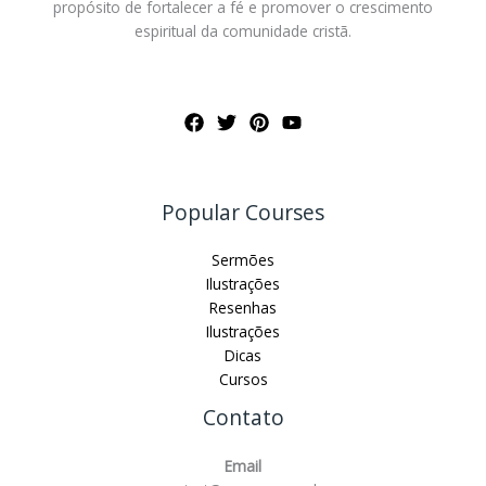
propósito de fortalecer a fé e promover o crescimento
espiritual da comunidade cristã.
Popular Courses
Sermões
Ilustrações
Resenhas
Ilustrações
Dicas
Cursos
Contato
Email