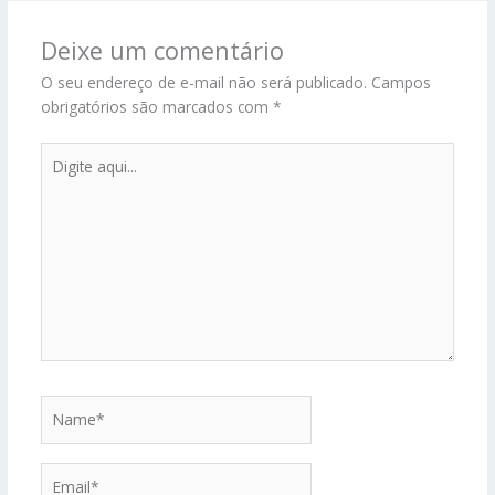
Deixe um comentário
O seu endereço de e-mail não será publicado.
Campos
obrigatórios são marcados com
*
Digite
aqui...
Name*
Email*