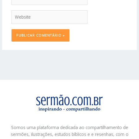
Website
Somos uma plataforma dedicada ao compartilhamento de
sermões, ilustrações, estudos bíblicos e e resenhas, com o