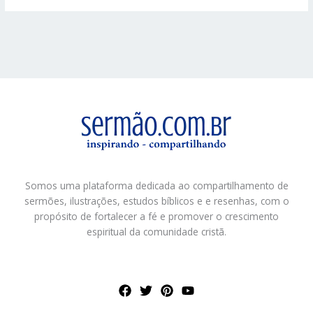
Somos uma plataforma dedicada ao compartilhamento de
sermões, ilustrações, estudos bíblicos e e resenhas, com o
propósito de fortalecer a fé e promover o crescimento
espiritual da comunidade cristã.