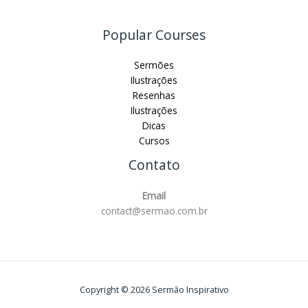
Popular Courses
Sermões
Ilustrações
Resenhas
Ilustrações
Dicas
Cursos
Contato
Email
contact@sermao.com.br
Copyright © 2026 Sermão Inspirativo