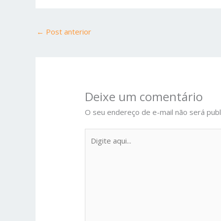
←
Post anterior
Deixe um comentário
O seu endereço de e-mail não será publ
Digite
aqui...