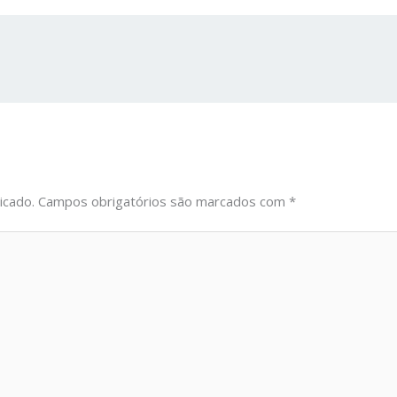
icado.
Campos obrigatórios são marcados com
*