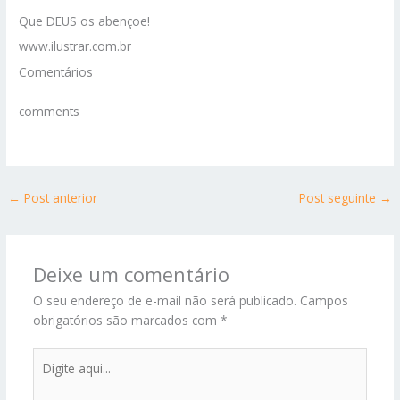
Que DEUS os abençoe!
www.ilustrar.com.br
Comentários
comments
←
Post anterior
Post seguinte
→
Deixe um comentário
O seu endereço de e-mail não será publicado.
Campos
obrigatórios são marcados com
*
Digite
aqui...