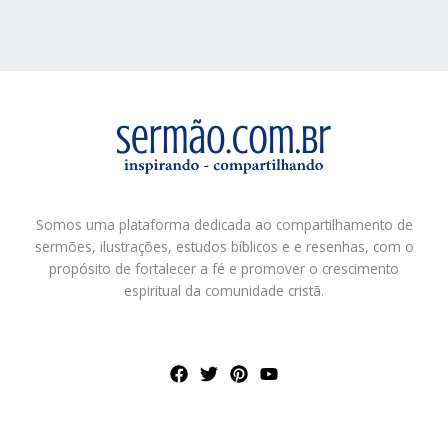
Somos uma plataforma dedicada ao compartilhamento de
sermões, ilustrações, estudos bíblicos e e resenhas, com o
propósito de fortalecer a fé e promover o crescimento
espiritual da comunidade cristã.