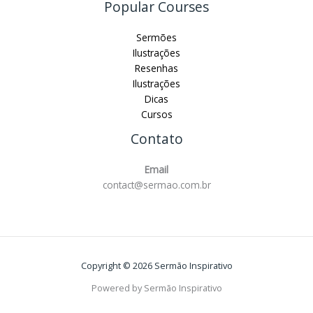
Popular Courses
Sermões
Ilustrações
Resenhas
Ilustrações
Dicas
Cursos
Contato
Email
contact@sermao.com.br
Copyright © 2026 Sermão Inspirativo
Powered by Sermão Inspirativo