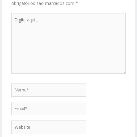
obrigatórios são marcados com
*
Digite
aqui...
Name*
Email*
Website