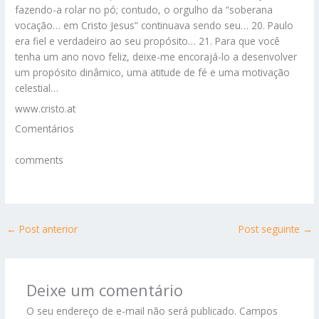
fazendo-a rolar no pó; contudo, o orgulho da “soberana
vocação… em Cristo Jesus” continuava sendo seu… 20. Paulo
era fiel e verdadeiro ao seu propósito… 21. Para que você
tenha um ano novo feliz, deixe-me encorajá-lo a desenvolver
um propósito dinâmico, uma atitude de fé e uma motivação
celestial…
www.cristo.at
Comentários
comments
←
Post anterior
Post seguinte
→
Deixe um comentário
O seu endereço de e-mail não será publicado.
Campos