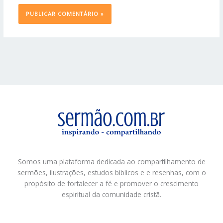
Somos uma plataforma dedicada ao compartilhamento de
sermões, ilustrações, estudos bíblicos e e resenhas, com o
propósito de fortalecer a fé e promover o crescimento
espiritual da comunidade cristã.