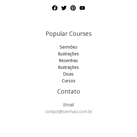
Popular Courses
Sermões
Ilustrações
Resenhas
Ilustrações
Dicas
Cursos
Contato
Email
contact@sermao.com.br