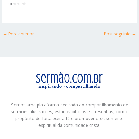
comments
←
Post anterior
Post seguinte
→
Somos uma plataforma dedicada ao compartilhamento de
sermões, ilustrações, estudos bíblicos e e resenhas, com o
propósito de fortalecer a fé e promover o crescimento
espiritual da comunidade cristã.