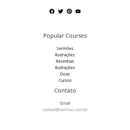
Popular Courses
Sermões
Ilustrações
Resenhas
Ilustrações
Dicas
Cursos
Contato
Email
contact@sermao.com.br