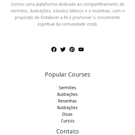
Somos uma plataforma dedicada ao compartilhamento de
sermões, ilustrações, estudos bíblicos e e resenhas, com o
propósito de fortalecer a fé e promover o crescimento
espiritual da comunidade cristã.
Popular Courses
Sermões
Ilustrações
Resenhas
Ilustrações
Dicas
Cursos
Contato