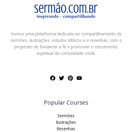
Somos uma plataforma dedicada ao compartilhamento de
sermões, ilustrações, estudos bíblicos e e resenhas, com o
propósito de fortalecer a fé e promover o crescimento
espiritual da comunidade cristã.
Popular Courses
Sermões
Ilustrações
Resenhas