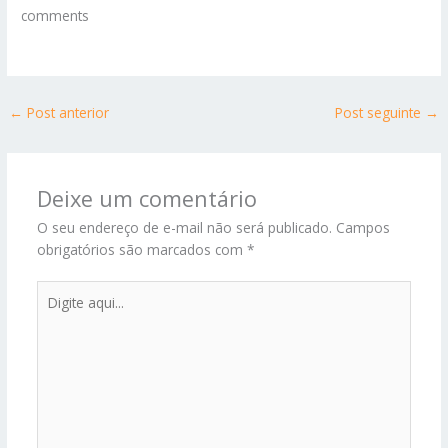
comments
←
Post anterior
Post seguinte
→
Deixe um comentário
O seu endereço de e-mail não será publicado.
Campos
obrigatórios são marcados com
*
Digite
aqui...