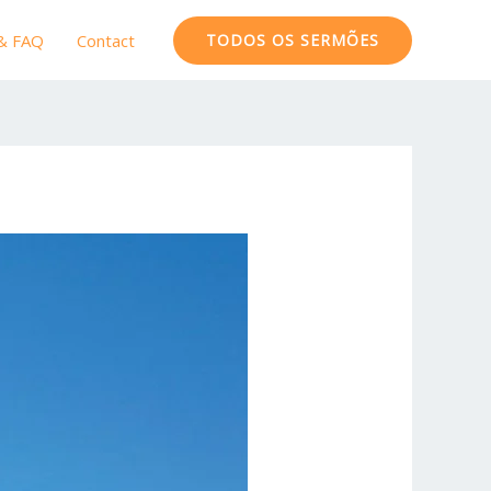
 & FAQ
Contact
TODOS OS SERMÕES