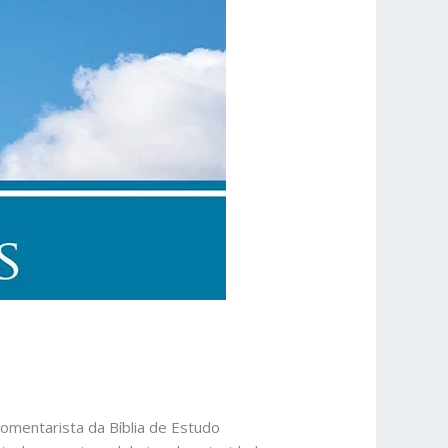
comentarista da Bíblia de Estudo