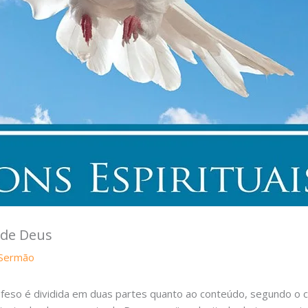
 de Deus
 Sermão
 Éfeso é dividida em duas partes quanto ao conteúdo, segundo o 