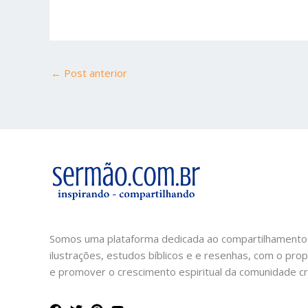
←
Post anterior
Somos uma plataforma dedicada ao compartilhamento
ilustrações, estudos bíblicos e e resenhas, com o prop
e promover o crescimento espiritual da comunidade cri