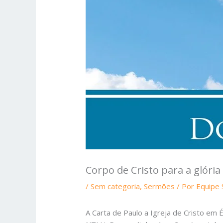
Corpo de Cristo para a glória
/
Sem categoria
,
Sermões
/ Por
Equipe
A Carta de Paulo a Igreja de Cristo em