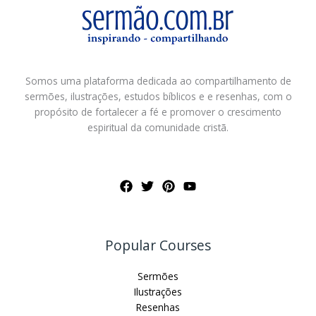
Somos uma plataforma dedicada ao compartilhamento de
sermões, ilustrações, estudos bíblicos e e resenhas, com o
propósito de fortalecer a fé e promover o crescimento
espiritual da comunidade cristã.
Popular Courses
Sermões
Ilustrações
Resenhas