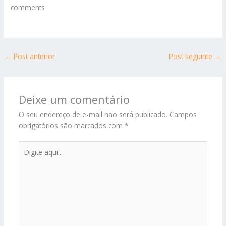
comments
←
Post anterior
Post seguinte
→
Deixe um comentário
O seu endereço de e-mail não será publicado.
Campos
obrigatórios são marcados com
*
Digite
aqui...