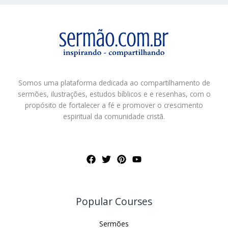
Somos uma plataforma dedicada ao compartilhamento de
sermões, ilustrações, estudos bíblicos e e resenhas, com o
propósito de fortalecer a fé e promover o crescimento
espiritual da comunidade cristã.
Popular Courses
Sermões