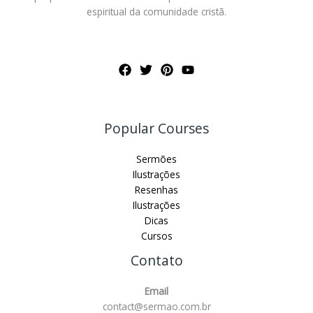
espiritual da comunidade cristã.
Popular Courses
Sermões
Ilustrações
Resenhas
Ilustrações
Dicas
Cursos
Contato
Email
contact@sermao.com.br