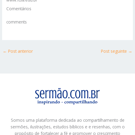
Comentários
comments
←
Post anterior
Post seguinte
→
Somos uma plataforma dedicada ao compartilhamento de
sermões, ilustrações, estudos bíblicos e e resenhas, com o
propósito de fortalecer a fé e promover o crescimento